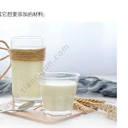
它想要添加的材料;