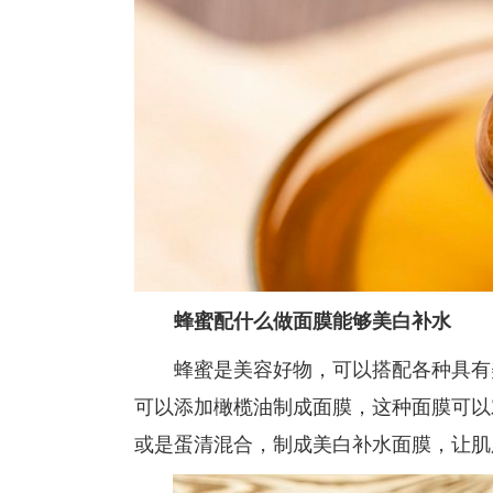
蜂蜜配什么做面膜能够美白补水
蜂蜜是美容好物，可以搭配各种具有美
可以添加橄榄油制成面膜，这种面膜可以
或是蛋清混合，制成美白补水面膜，让肌