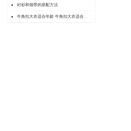
衬衫和领带的搭配方法
牛角扣大衣适合年龄 牛角扣大衣适合人群