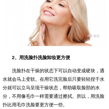
2、用洗脸扑洗脸卸妆更方便
洗脸扑在干燥的状态下可以自动变成硬块，遇
水就会马上变软。在用它洗完脸后只要轻轻捏干水
分就可以立马呈现干燥状态，帮助吸取脸部的水
分，不用像毛巾一样需要通过擦拭。所以，用洗脸
扑比用毛巾洗脸要更方便一些。