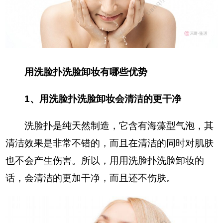
用洗脸扑洗脸卸妆有哪些优势
1、用洗脸扑洗脸卸妆会清洁的更干净
洗脸扑是纯天然制造，它含有海藻型气泡，其
清洁效果是非常不错的，而且在清洁的同时对肌肤
也不会产生伤害。所以，用用洗脸扑洗脸卸妆的
话，会清洁的更加干净，而且还不伤肤。