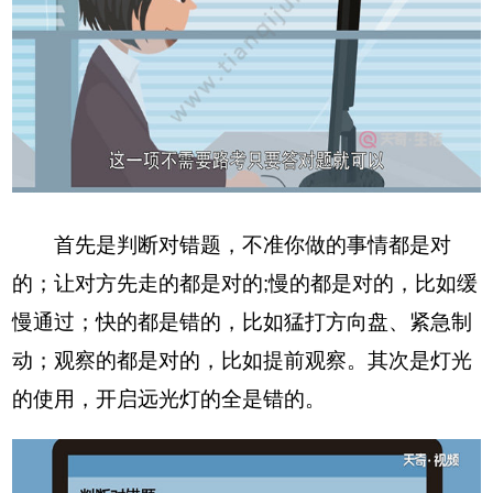
首先是判断对错题，不准你做的事情都是对
的；让对方先走的都是对的;慢的都是对的，比如缓
慢通过；快的都是错的，比如猛打方向盘、紧急制
动；观察的都是对的，比如提前观察。其次是灯光
的使用，开启远光灯的全是错的。