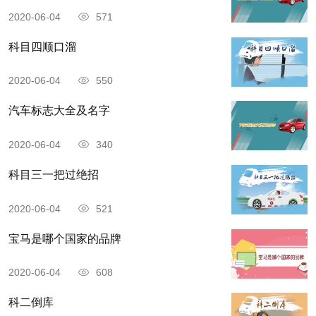
2020-06-04
571
科目四顺口溜
2020-06-04
550
汽车标志大全及名字
2020-06-04
340
科目三一把过绝招
2020-06-04
521
宝马是哪个国家的品牌
2020-06-04
608
科二倒库