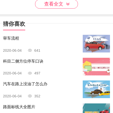
查看全文
猜你喜欢
审车流程
2020-06-04
641
科目二侧方位停车口诀
2020-06-04
497
汽车在路上没油了怎么办
2020-06-04
352
路面标线大全图片