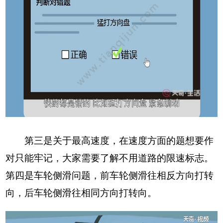
第三是关于最高速度，在速度方面的题想要作
对只能牢记，大家需要了解不用道路的限速标志。
第四是车轮侧滑问题，前车轮侧滑往相反方向打转
向，后车轮侧滑往相同方向打转向。